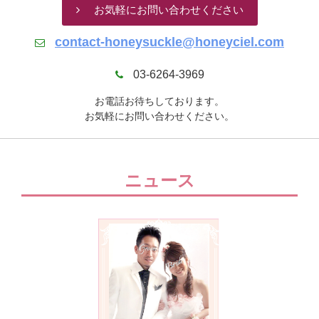
お気軽にお問い合わせください
contact-honeysuckle@honeyciel.com
03-6264-3969
お電話お待ちしております。
お気軽にお問い合わせください。
ニュース