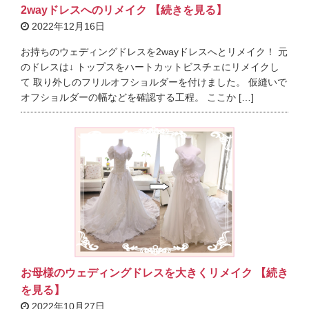
2wayドレスへのリメイク 【続きを見る】
2022年12月16日
お持ちのウェディングドレスを2wayドレスへとリメイク！ 元
のドレスは↓ トップスをハートカットビスチェにリメイクし
て 取り外しのフリルオフショルダーを付けました。 仮縫いで
オフショルダーの幅などを確認する工程。 ここか […]
お母様のウェディングドレスを大きくリメイク 【続き
を見る】
2022年10月27日