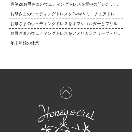
実例28お母さまのウェディングドレスを背中の開いたデザインへリメイク
お母さまのウェディングドレスを2way＆ミニチュアドレスまで
お母さまのウェディングドレスをオフショルダーとフリルワンショルダーの2wayドレスへリメイク
お母さまのウェディングドレスをアメリカンスリーブへリメイク＆ミニチュアドレス
年末年始の休業