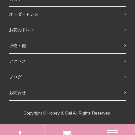
オーダードレス
お花のドレス
小物・他
アクセス
ブログ
お問合せ
Copyright © Honey & Ciel All Rights Reserved.