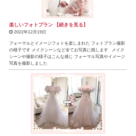
楽しいフォトプラン 【続きを見る】
2022年12月19日
フォーマルとイメージフォトを楽しまれた フォトプラン撮影
の様子です メイクシーンなど全てお写真に残します メイク
シーンや撮影の様子はこんな感じ フォーマル写真やイメージ
写真を撮影しました