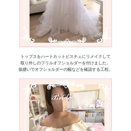
トップスをハートカットビスチェにリメイクして
取り外しのフリルオフショルダーを付けました。
仮縫いでオフショルダーの幅などを確認する工程。