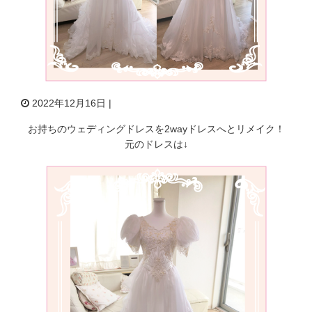
2022年12月16日 |
お持ちのウェディングドレスを2wayドレスへとリメイク！
元のドレスは↓