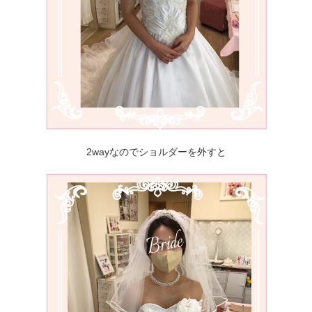
2wayなのでショルダーを外すと