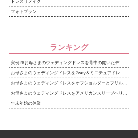
ドレスリメイク
フォトプラン
ランキング
実例28お母さまのウェディングドレスを背中の開いたデザインへリメイク
お母さまのウェディングドレスを2way＆ミニチュアドレスまで
お母さまのウェディングドレスをオフショルダーとフリルワンショルダーの2wayドレスへリメイク
お母さまのウェディングドレスをアメリカンスリーブへリメイク＆ミニチュアドレス
年末年始の休業