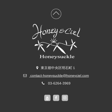
東京都中央区明石町１
contact-honeysuckle@honeyciel.com
03-6264-3969