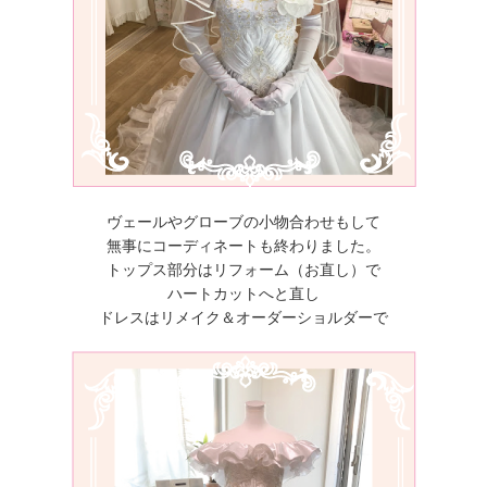
ヴェールやグローブの小物合わせもして
無事にコーディネートも終わりました。
トップス部分はリフォーム（お直し）で
ハートカットへと直し
ドレスはリメイク＆オーダーショルダーで