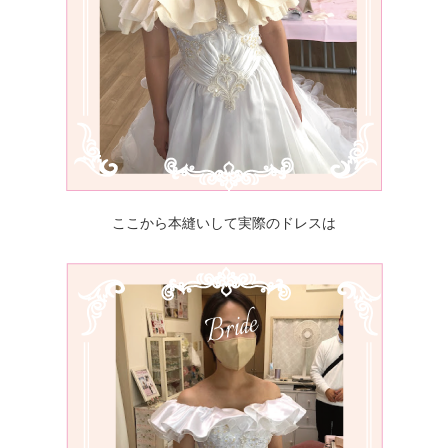
ここから本縫いして実際のドレスは