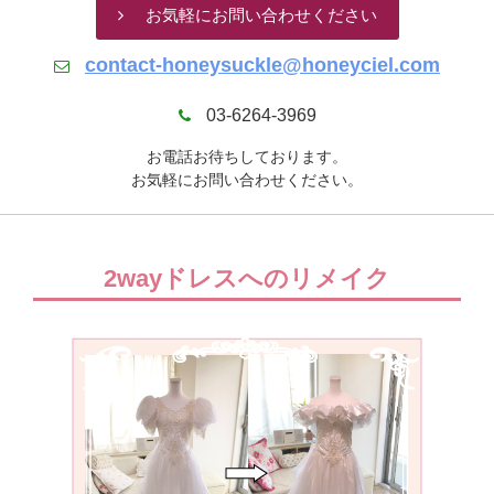
お気軽にお問い合わせください
contact-honeysuckle@honeyciel.com
03-6264-3969
お電話お待ちしております。
お気軽にお問い合わせください。
2wayドレスへのリメイク