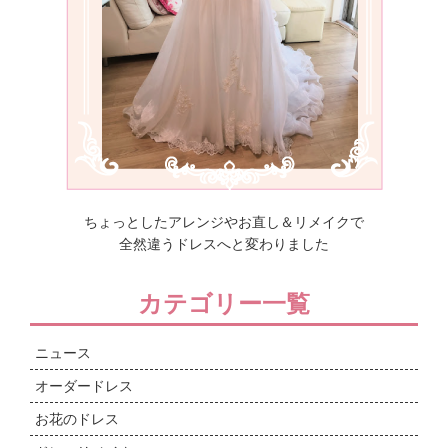
ちょっとしたアレンジやお直し＆リメイクで
全然違うドレスへと変わりました
カテゴリー一覧
ニュース
オーダードレス
お花のドレス