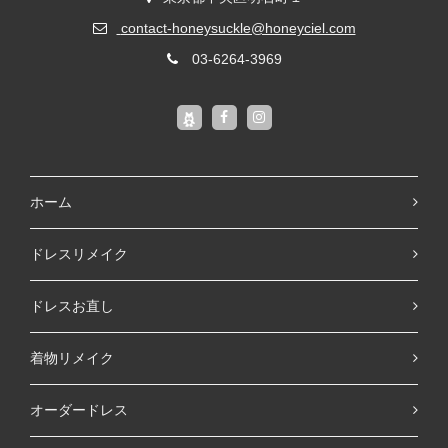
contact-honeysuckle@honeyciel.com
03-6264-3969
ホーム
ドレスリメイク
ドレスお直し
着物リメイク
オーダードレス