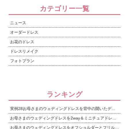
カテゴリー一覧
ニュース
オーダードレス
お花のドレス
ドレスリメイク
フォトプラン
ランキング
実例28お母さまのウェディングドレスを背中の開いたデザインへリメイク
お母さまのウェディングドレスを2way＆ミニチュアドレスまで
お母さまのウェディングドレスをオフショルダーとフリルワンショルダーの2wayドレスへリメイク