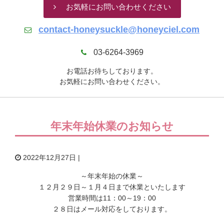
お気軽にお問い合わせください
contact-honeysuckle@honeyciel.com
03-6264-3969
お電話お待ちしております。
お気軽にお問い合わせください。
年末年始休業のお知らせ
2022年12月27日 |
～年末年始の休業～
１２月２９日～１月４日まで休業といたします
営業時間は11：00～19：00
２８日はメール対応をしております。