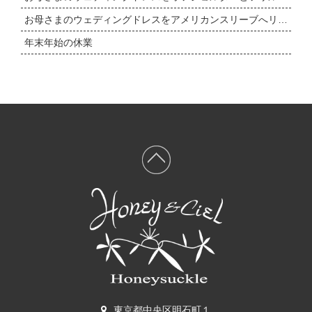
お母さまのウェディングドレスをアメリカンスリーブへリメイク＆ミニチュアドレス
年末年始の休業
東京都中央区明石町１