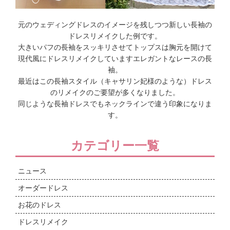
元のウェディングドレスのイメージを残しつつ新しい長袖の
ドレスリメイクした例です。
大きいパフの長袖をスッキリさせてトップスは胸元を開けて
現代風にドレスリメイクしていますエレガントなレースの長
袖。
最近はこの長袖スタイル（キャサリン妃様のような）ドレス
のリメイクのご要望が多くなりました。
同じような長袖ドレスでもネックラインで違う印象になりま
す。
カテゴリー一覧
ニュース
オーダードレス
お花のドレス
ドレスリメイク