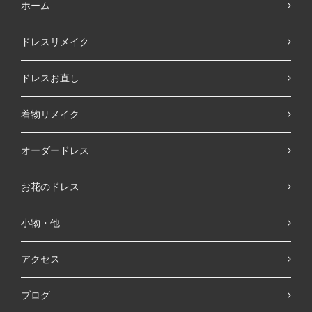
ホーム
ドレスリメイク
ドレスお直し
着物リメイク
オーダードレス
お花のドレス
小物・他
アクセス
ブログ