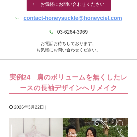
お気軽にお問い合わせください
contact-honeysuckle@honeyciel.com
03-6264-3969
お電話お待ちしております。
お気軽にお問い合わせください。
実例24 肩のボリュームを無くしたレ
ースの長袖デザインへリメイク
2026年3月22日 |