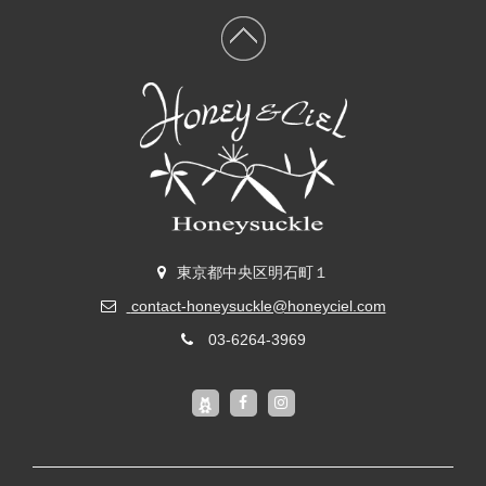
東京都中央区明石町１
contact-honeysuckle@honeyciel.com
03-6264-3969