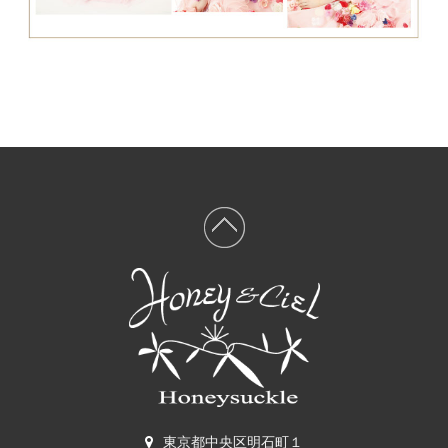
東京都中央区明石町１