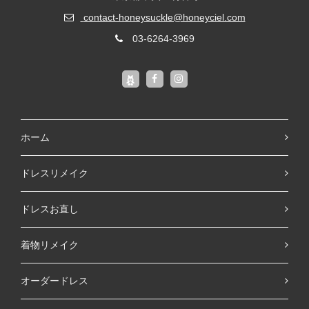
contact-honeysuckle@honeyciel.com
03-6264-3969
ホーム
ドレスリメイク
ドレスお直し
着物リメイク
オーダードレス