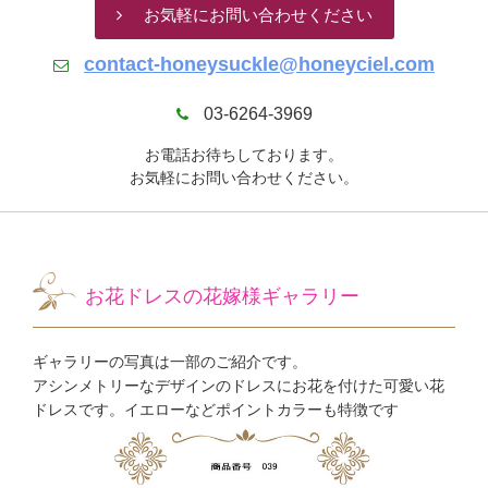
お気軽にお問い合わせください
contact-honeysuckle@honeyciel.com
03-6264-3969
お電話お待ちしております。
お気軽にお問い合わせください。
お花ドレスの花嫁様ギャラリー
ギャラリーの写真は一部のご紹介です。
アシンメトリーなデザインのドレスにお花を付けた可愛い花
ドレスです。イエローなどポイントカラーも特徴です