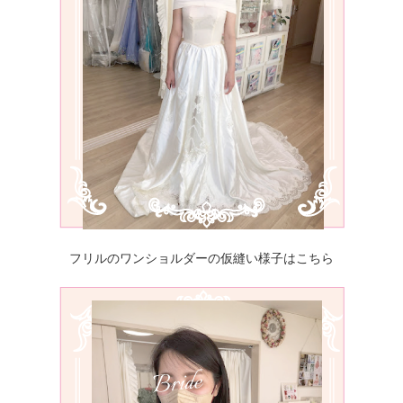
フリルのワンショルダーの仮縫い様子はこちら