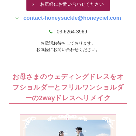
お気軽にお問い合わせください
contact-honeysuckle@honeyciel.com
03-6264-3969
お電話お待ちしております。
お気軽にお問い合わせください。
お母さまのウェディングドレスをオ
フショルダーとフリルワンショルダ
ーの2wayドレスへリメイク