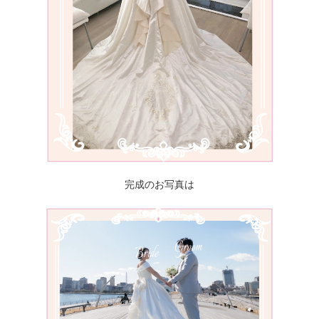
完成のお写真は