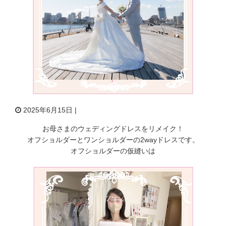
2025年6月15日 |
お母さまのウェディングドレスをリメイク！
オフショルダーとワンショルダーの2wayドレスです。
オフショルダーの仮縫いは