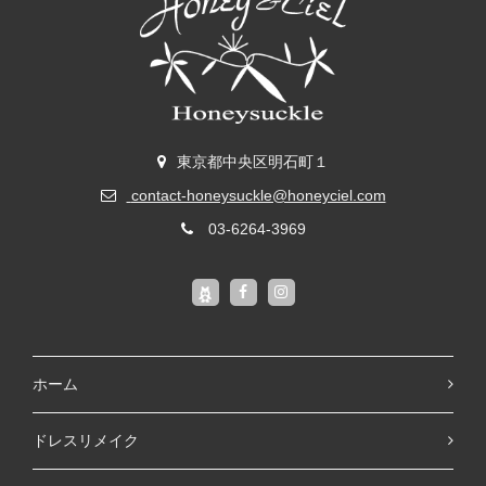
東京都中央区明石町１
contact-honeysuckle@honeyciel.com
03-6264-3969
ホーム
ドレスリメイク