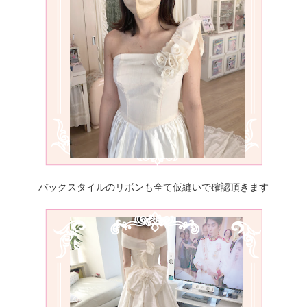
バックスタイルのリボンも全て仮縫いで確認頂きます