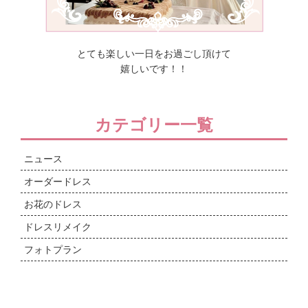
とても楽しい一日をお過ごし頂けて
嬉しいです！！
カテゴリー一覧
ニュース
オーダードレス
お花のドレス
ドレスリメイク
フォトプラン