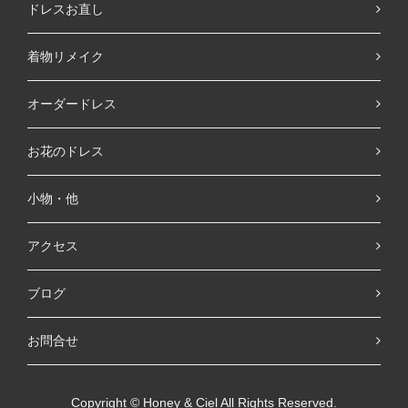
ドレスお直し
着物リメイク
オーダードレス
お花のドレス
小物・他
アクセス
ブログ
お問合せ
Copyright © Honey & Ciel All Rights Reserved.