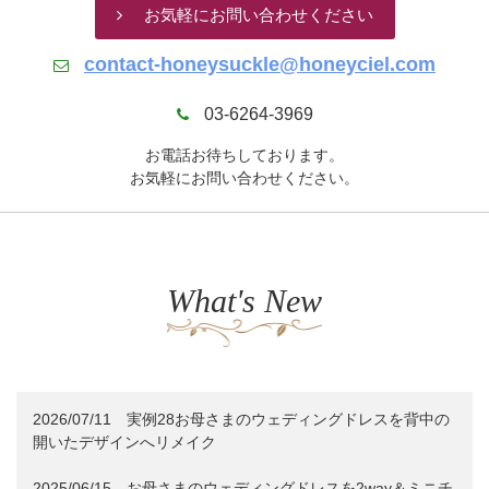
お気軽にお問い合わせください
contact-honeysuckle@honeyciel.com
03-6264-3969
お電話お待ちしております。
お気軽にお問い合わせください。
What's New
2026/07/11
実例28お母さまのウェディングドレスを背中の
開いたデザインへリメイク
2025/06/15
お母さまのウェディングドレスを2way＆ミニチ