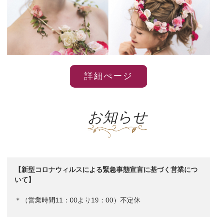
詳細ぺージ
お知らせ
【新型コロナウィルスによる緊急事態宣言に基づく営業につ
いて】
＊（営業時間11：00より19：00）不定休