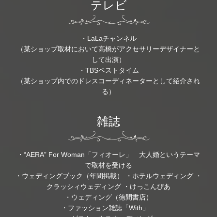
テレビ
・LaLaチャンネル
（某ショップ取材において高橋がアクセサリーデザイナーと
して出演）
・TBSベストタイム
（某ショップ内でのドレスコーディネーターとして紹介され
る）
雑誌
・“AERA” For Woman「フィオーレ」 大人婚というテーマ
で取材を受ける
・ウェディングブック（年間掲載） ・ホテルウェディング ・
クラッシィウェディング ・けっこんぴあ
・ウェディング（徳間書店）
・ファッション雑誌「With」