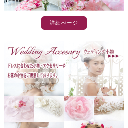
詳細ぺージ