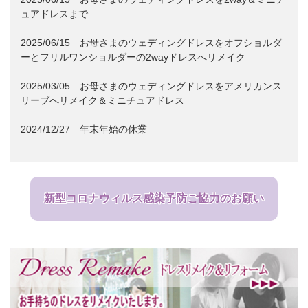
ュアドレスまで
2025/06/15
お母さまのウェディングドレスをオフショルダ
ーとフリルワンショルダーの2wayドレスへリメイク
2025/03/05
お母さまのウェディングドレスをアメリカンス
リーブへリメイク＆ミニチュアドレス
2024/12/27
年末年始の休業
新型コロナウィルス感染予防ご協力のお願い