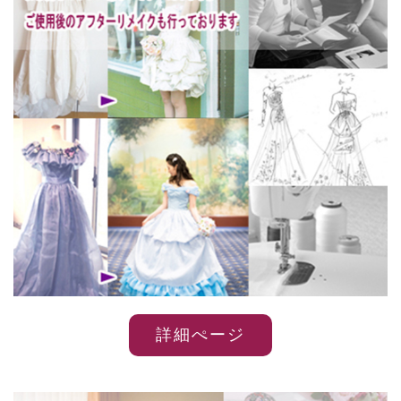
詳細ぺージ