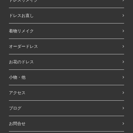
ドレスお直し
着物リメイク
オーダードレス
お花のドレス
小物・他
アクセス
ブログ
お問合せ