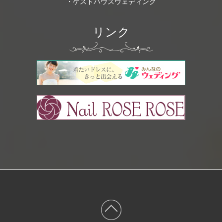
・ゲストハウスウェディング
リンク