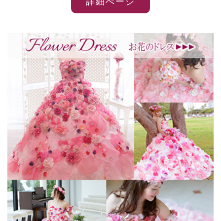
詳細ぺージ